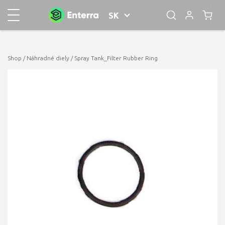
SK
Shop
/
Náhradné diely
/ Spray Tank_Filter Rubber Ring