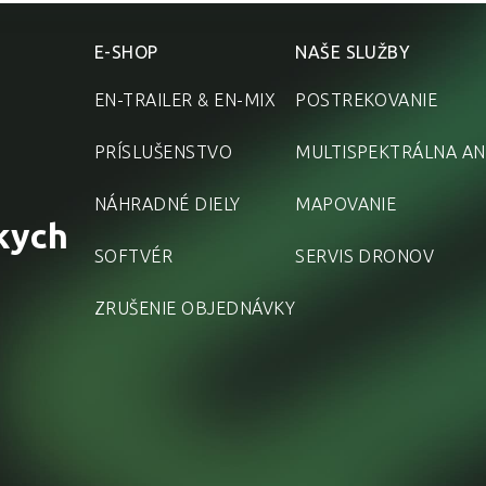
E-SHOP
NAŠE SLUŽBY
EN-TRAILER & EN-MIX
POSTREKOVANIE
PRÍSLUŠENSTVO
MULTISPEKTRÁLNA AN
NÁHRADNÉ DIELY
MAPOVANIE
kych
SOFTVÉR
SERVIS DRONOV
ZRUŠENIE OBJEDNÁVKY