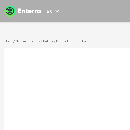
SK
Shop
/
Náhradné diely
/ Battery Bracket Rubber Pad