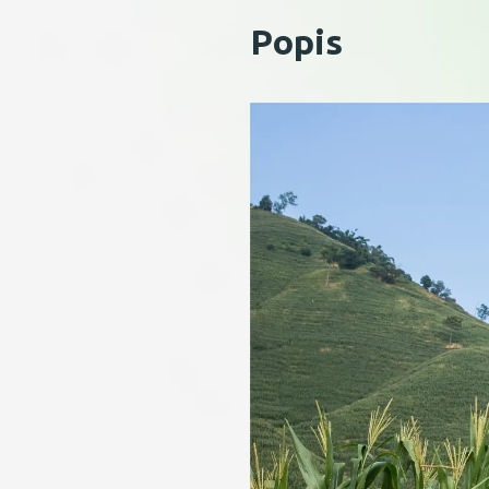
Popis