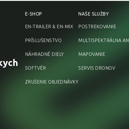
E-SHOP
NAŠE SLUŽBY
EN-TRAILER & EN-MIX
POSTREKOVANIE
PRÍSLUŠENSTVO
MULTISPEKTRÁLNA AN
NÁHRADNÉ DIELY
MAPOVANIE
kych
SOFTVÉR
SERVIS DRONOV
ZRUŠENIE OBJEDNÁVKY