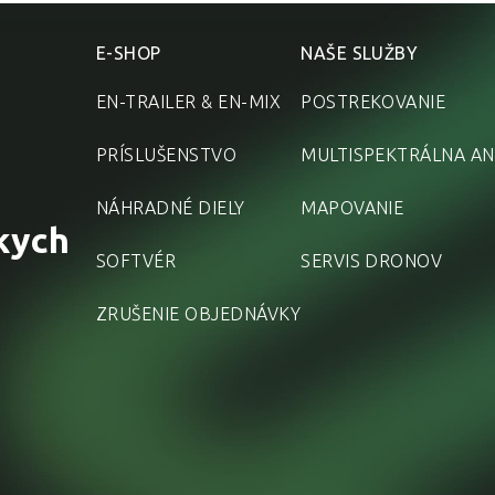
E-SHOP
NAŠE SLUŽBY
EN-TRAILER & EN-MIX
POSTREKOVANIE
PRÍSLUŠENSTVO
MULTISPEKTRÁLNA AN
NÁHRADNÉ DIELY
MAPOVANIE
kych
SOFTVÉR
SERVIS DRONOV
ZRUŠENIE OBJEDNÁVKY