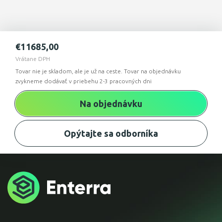
€
11685,00
Vrátane DPH
Tovar nie je skladom, ale je už na ceste. Tovar na objednávku
zvykneme dodávať v priebehu 2-3 pracovných dni
Na objednávku
Opýtajte sa odborníka