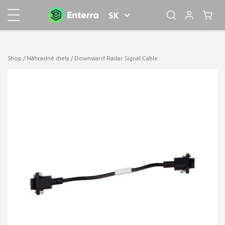
SK
Shop
/
Náhradné diely
/ Downward Radar Signal Cable