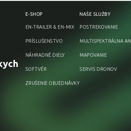
E-SHOP
NAŠE SLUŽBY
EN-TRAILER & EN-MIX
POSTREKOVANIE
PRÍSLUŠENSTVO
MULTISPEKTRÁLNA AN
NÁHRADNÉ DIELY
MAPOVANIE
kych
SOFTVÉR
SERVIS DRONOV
ZRUŠENIE OBJEDNÁVKY