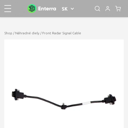
SK
Shop
/
Náhradné diely
/ Front Radar Signal Cable