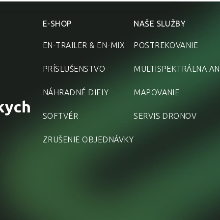
E-SHOP
NAŠE SLUŽBY
EN-TRAILER & EN-MIX
POSTREKOVANIE
PRÍSLUŠENSTVO
MULTISPEKTRÁLNA AN
NÁHRADNÉ DIELY
MAPOVANIE
kych
SOFTVÉR
SERVIS DRONOV
ZRUŠENIE OBJEDNÁVKY