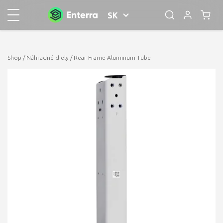
SK
Shop
/
Náhradné diely
/ Rear Frame Aluminum Tube