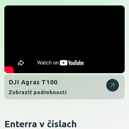
DJI Agras T100
Zobraziť podrobnosti
Enterra v číslach