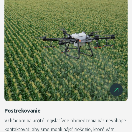
Postrekovanie
Vzhľadom na určité legislatívne obmedzenia nás neváhajte
kontaktovať, aby sme mohli nájsť riešenie, ktoré vám