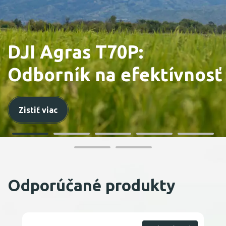
DJI Agras T70P:
Odborník na efektívnosť
Zistiť viac
Odporúčané produkty