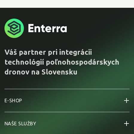
Váš partner pri integrácii
technológií poľnohospodárskych
dronov na Slovensku
E-SHOP
NAŠE SLUŽBY