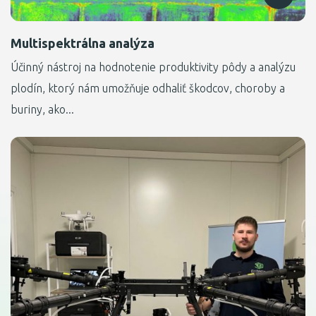
Multispektrálna analýza
Účinný nástroj na hodnotenie produktivity pôdy a analýzu
plodín, ktorý nám umožňuje odhaliť škodcov, choroby a
buriny, ako...