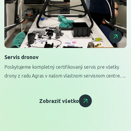
Servis dronov
Poskytujeme kompletný certifikovaný servis pre všetky
drony z radu Agras v našom vlastnom servisnom centre. ...
Zobraziť všetko