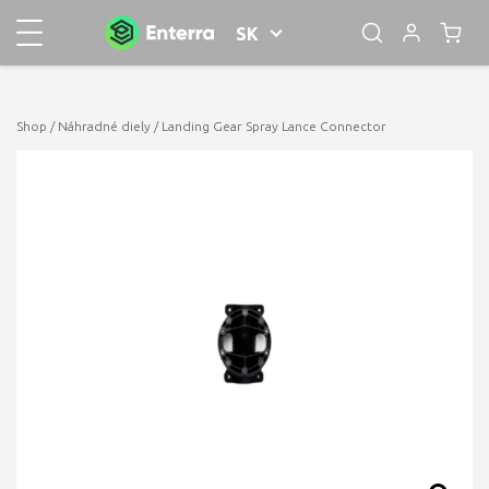
SK
Shop
/
Náhradné diely
/ Landing Gear Spray Lance Connector