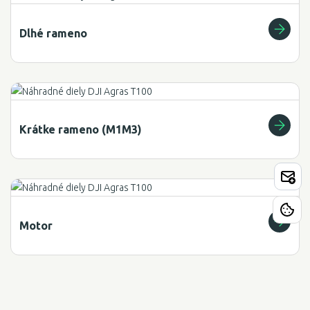
Dlhé rameno
Krátke rameno (M1M3)
Motor