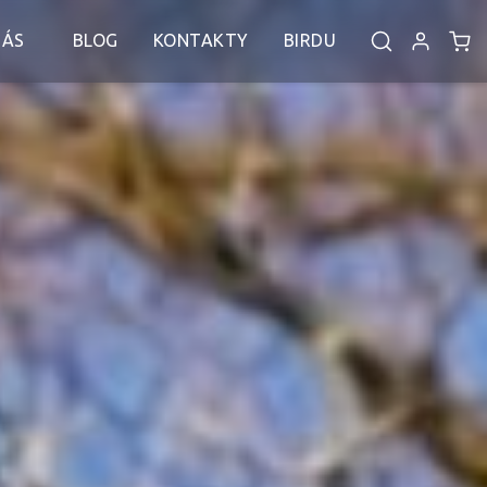
NÁS
BLOG
KONTAKTY
BIRDU